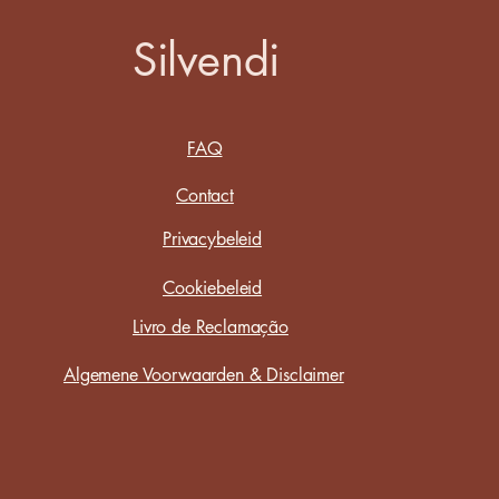
Silvendi
FAQ
Contact
Privacybeleid
Cookiebeleid
Livro de Reclamação
Algemene Voorwaarden & Disclaimer