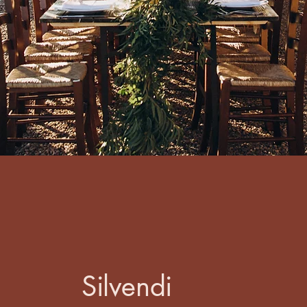
Silvendi