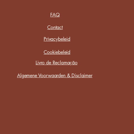
FAQ
Contact
Privacybeleid
Cookiebeleid
Livro de Reclamação
Algemene Voorwaarden & Disclaimer