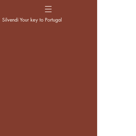
Silvendi Your key to Portugal