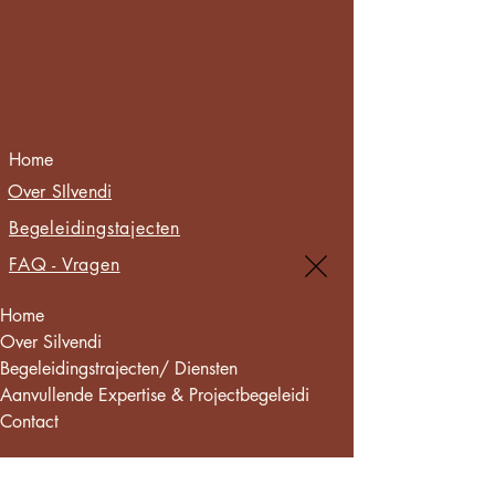
Home
Over SIlvendi
Begeleidingstajecten
FAQ - Vragen
Home
Over Silvendi
Begeleidingstrajecten/ Diensten
Aanvullende Expertise & Projectbegeleidi
Contact