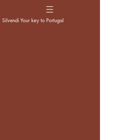
Silvendi Your key to Portugal