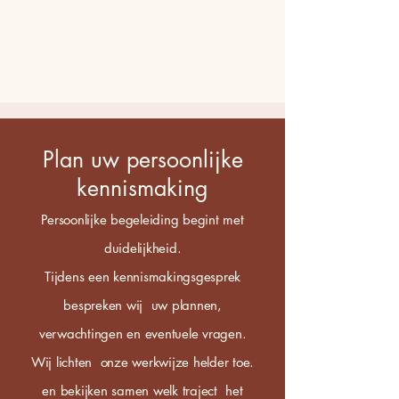
Plan uw persoonlijke
kennismaking
Persoonlijke begeleiding begint met
duidelijkheid.
Tijdens een kennismakingsgesprek
bespreken wij uw plannen,
verwachtingen en eventuele vragen.
Wij lichten onze werkwijze helder toe.
en bekijken samen welk traject het