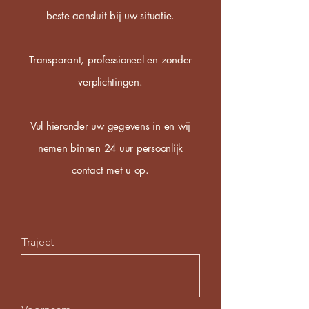
beste aansluit bij uw situatie.
Transparant, professioneel en zonder
verplichtingen.
Vul hieronder uw gegevens in en wij
nemen binnen 24 uur persoonlijk
contact met u op.
Traject