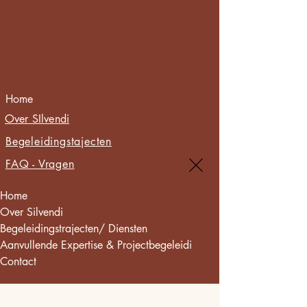
Home
Over SIlvendi
Begeleidingstajecten
FAQ - Vragen
Home
Over Silvendi
Begeleidingstrajecten/ Diensten
Aanvullende Expertise & Projectbegeleidi
Contact